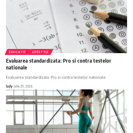
EDUCATIE
LIFESTYLE
Evaluarea standardizata: Pro si contra testelor
nationale
Evaluarea standardizata: Pro si contra testelor nationale.
lady
iulie 29, 2026