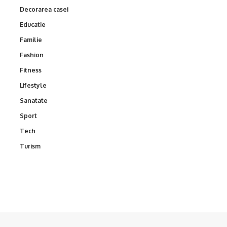
Decorarea casei
Educatie
Familie
Fashion
Fitness
Lifestyle
Sanatate
Sport
Tech
Turism