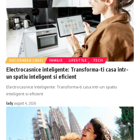
DECORAREA CASEI
FAMILIE
LIFESTYLE
TECH
Electrocasnice inteligente: Transforma-ti casa intr-
un spatiu inteligent si eficient
Electrocasnice inteligente: Transforma-ti casa intr-un spatiu
inteligent si eficient
lady
august 4, 2026