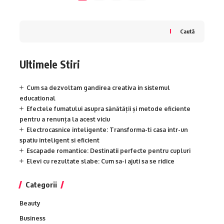
Caută
Ultimele Stiri
Cum sa dezvoltam gandirea creativa in sistemul
educational
Efectele fumatului asupra sănătății și metode eficiente
pentru a renunța la acest viciu
Electrocasnice inteligente: Transforma-ti casa intr-un
spatiu inteligent si eficient
Escapade romantice: Destinatii perfecte pentru cupluri
Elevi cu rezultate slabe: Cum sa-i ajuti sa se ridice
Categorii
Beauty
Business