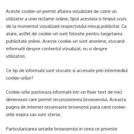
Aceste cookie-uri permit aflarea vizualizarii de catre un
utilizator a unei reclame online, tipul acesteia si timpul scurs
de la momentul vizualizarii respectviului mesaj publicitar. Ca
atare, astfel de cookie-uri sunt folosite pentru targetarea
publicitatii online. Aceste cookie-uri sunt anonime, stocand
informatii despre contentul vizualizat, nu si despre
utilizatori.
Ce tip de informatii sunt stocate si accesate prin intermediul
cookie-urilor?
Cookie-urile pastreaza informatii intr-un fisier text de mici
dimensiuni care permit recunoasterea browserului. Aceasta
pagina de internet recunoaste browserul pana cand cookie-
urile expira sau sunt sterse.
Particularizarea setarile browserului in ceea ce priveste