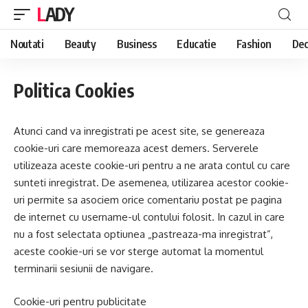
LADY
Noutati
Beauty
Business
Educatie
Fashion
Dec
Politica Cookies
Atunci cand va inregistrati pe acest site, se genereaza
cookie-uri care memoreaza acest demers. Serverele
utilizeaza aceste cookie-uri pentru a ne arata contul cu care
sunteti inregistrat. De asemenea, utilizarea acestor cookie-
uri permite sa asociem orice comentariu postat pe pagina
de internet cu username-ul contului folosit. In cazul in care
nu a fost selectata optiunea „pastreaza-ma inregistrat”,
aceste cookie-uri se vor sterge automat la momentul
terminarii sesiunii de navigare.
Cookie-uri pentru publicitate