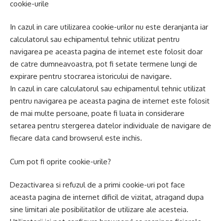
cookie-urile
In cazul in care utilizarea cookie-urilor nu este deranjanta iar
calculatorul sau echipamentul tehnic utilizat pentru
navigarea pe aceasta pagina de internet este folosit doar
de catre dumneavoastra, pot fi setate termene lungi de
expirare pentru stocrarea istoricului de navigare.
In cazul in care calculatorul sau echipamentul tehnic utilizat
pentru navigarea pe aceasta pagina de internet este folosit
de mai multe persoane, poate fi luata in considerare
setarea pentru stergerea datelor individuale de navigare de
fiecare data cand browserul este inchis.
Cum pot fi oprite cookie-urile?
Dezactivarea si refuzul de a primi cookie-uri pot face
aceasta pagina de internet dificil de vizitat, atragand dupa
sine limitari ale posibilitatilor de utilizare ale acesteia.