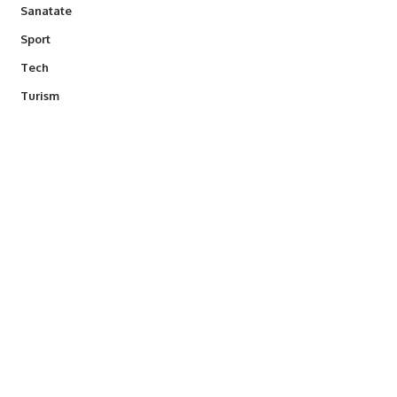
Sanatate
Sport
Tech
Turism