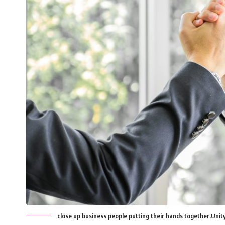
close up business people putting their hands together.Un