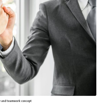
ity and teamwork concept