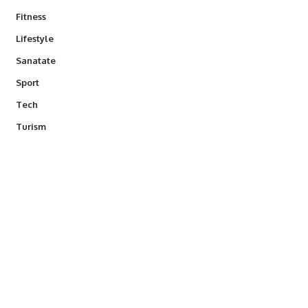
Fitness
Lifestyle
Sanatate
Sport
Tech
Turism